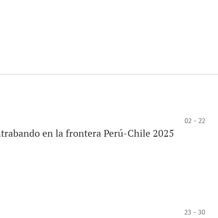
02 - 22
ontrabando en la frontera Perú-Chile 2025
23 - 30