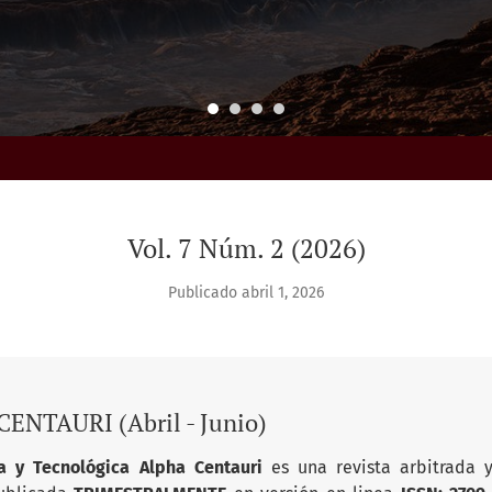
Vol. 7 Núm. 2 (2026)
Publicado abril 1, 2026
ENTAURI (Abril - Junio)
ica y Tecnológica Alpha Centauri
es una revista arbitrada 