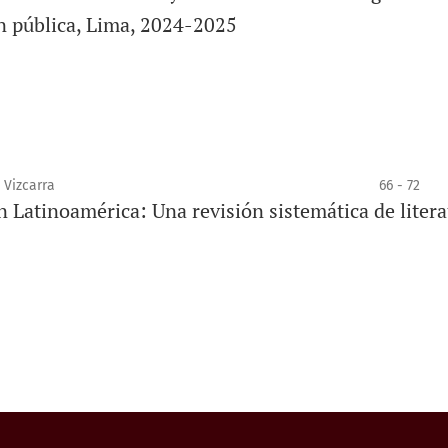
n pública, Lima, 2024-2025
 Vizcarra
66 - 72
 Latinoamérica: Una revisión sistemática de litera