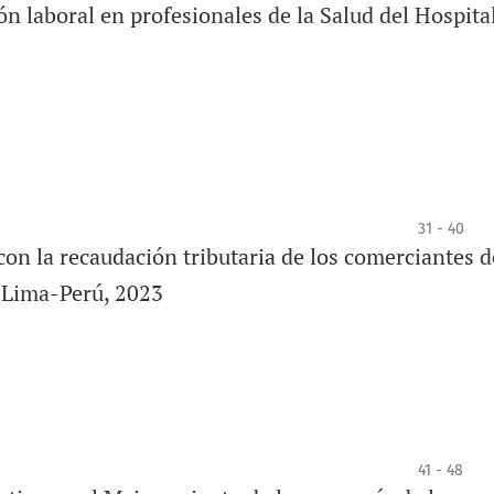
ón laboral en profesionales de la Salud del Hospita
31 - 40
 con la recaudación tributaria de los comerciantes d
 Lima-Perú, 2023
41 - 48