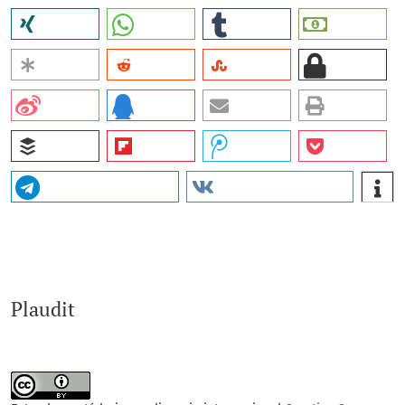
Plaudit