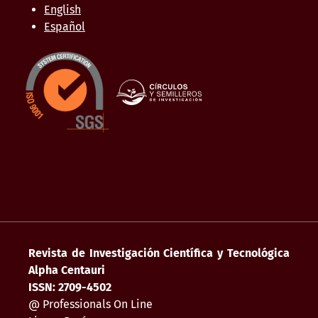
English
Español
Revista de Investigación Científica y Tecnológica
Alpha Centauri
ISSN: 2709-4502
@ Professionals On Line