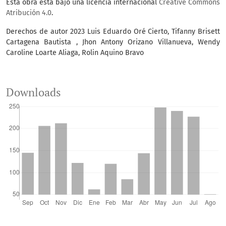
Esta obra está bajo una licencia internacional
Creative Commons
Atribución 4.0
.
Derechos de autor 2023 Luis Eduardo Oré Cierto, Tifanny Brisett
Cartagena Bautista , Jhon Antony Orizano Villanueva, Wendy
Caroline Loarte Aliaga, Rolin Aquino Bravo
Downloads