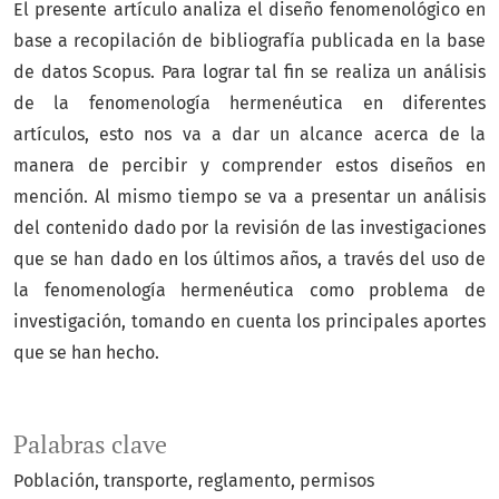
El presente artículo analiza el diseño fenomenológico en
base a recopilación de bibliografía publicada en la base
de datos Scopus. Para lograr tal fin se realiza un análisis
de la fenomenología hermenéutica en diferentes
artículos, esto nos va a dar un alcance acerca de la
manera de percibir y comprender estos diseños en
mención. Al mismo tiempo se va a presentar un análisis
del contenido dado por la revisión de las investigaciones
que se han dado en los últimos años, a través del uso de
la fenomenología hermenéutica como problema de
investigación, tomando en cuenta los principales aportes
que se han hecho.
Palabras clave
Población
transporte
reglamento
permisos