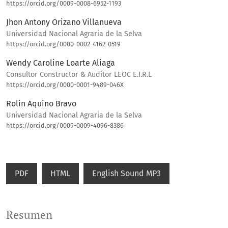
https://orcid.org/0009-0008-6952-1193
Jhon Antony Orizano Villanueva
Universidad Nacional Agraria de la Selva
https://orcid.org/0000-0002-4162-0519
Wendy Caroline Loarte Aliaga
Consultor Constructor & Auditor LEOC E.I.R.L
https://orcid.org/0000-0001-9489-046X
Rolin Aquino Bravo
Universidad Nacional Agraria de la Selva
https://orcid.org/0009-0009-4096-8386
PDF
HTML
English Sound MP3
Resumen