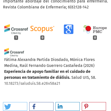
importante abordaje del conocimiento para enfermería.
Revista Colombiana de Enfermería; 6(6):128-142
1
0
0
Fátima Alexandra Partida Diosdado, Mónica Flores
Medina, Raúl Fernando Guerrero Castañeda
(2026)
Experiencia de apoyo familiar en el cuidado de
personas en tratamiento de diálisis.
Salud UIS, 58.
10.18273/saluduis.58.e26v58a21