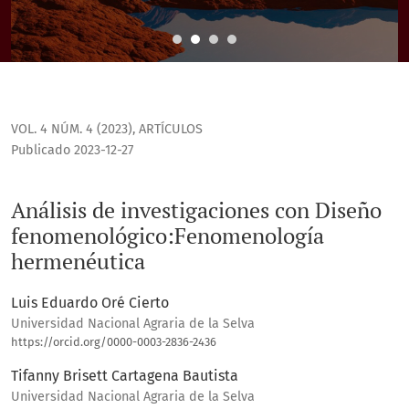
VOL. 4 NÚM. 4 (2023)
,
ARTÍCULOS
Publicado 2023-12-27
Análisis de investigaciones con Diseño
fenomenológico:Fenomenología
hermenéutica
Luis Eduardo Oré Cierto
Universidad Nacional Agraria de la Selva
https://orcid.org/0000-0003-2836-2436
Tifanny Brisett Cartagena Bautista
Universidad Nacional Agraria de la Selva