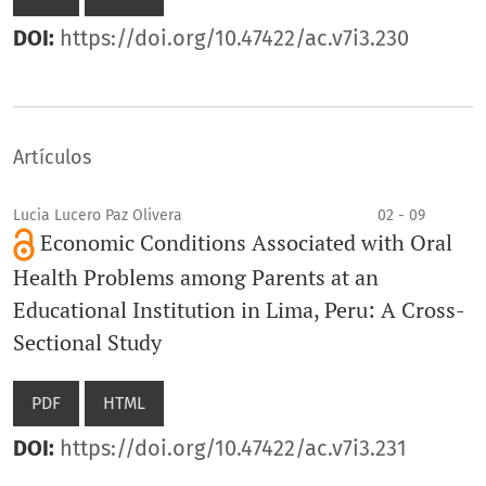
DOI:
https://doi.org/10.47422/ac.v7i3.230
Artículos
Lucia Lucero Paz Olivera
02 - 09
Economic Conditions Associated with Oral
Health Problems among Parents at an
Educational Institution in Lima, Peru: A Cross-
Sectional Study
PDF
HTML
DOI:
https://doi.org/10.47422/ac.v7i3.231