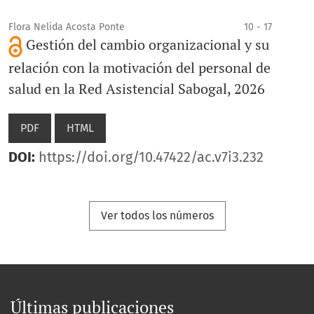
Flora Nelida Acosta Ponte
10 - 17
Gestión del cambio organizacional y su
relación con la motivación del personal de
salud en la Red Asistencial Sabogal, 2026
PDF
HTML
DOI:
https://doi.org/10.47422/ac.v7i3.232
Ver todos los números
Últimas publicaciones