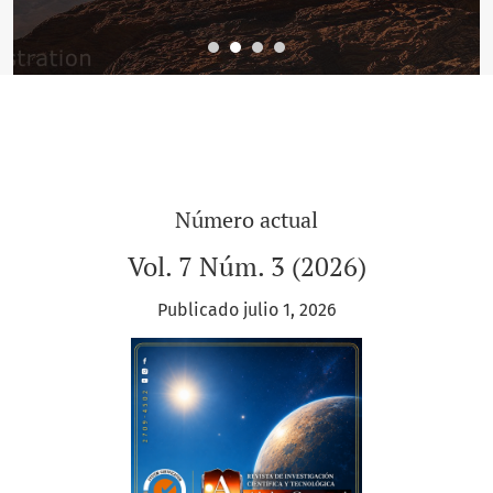
Número actual
Vol. 7 Núm. 3 (2026)
Publicado julio 1, 2026