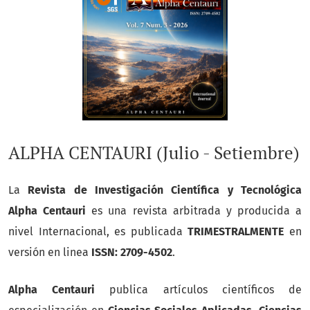
ALPHA CENTAURI (Julio - Setiembre)
La
Revista de Investigación Científica y Tecnológica
Alpha Centauri
es una revista arbitrada y producida a
nivel Internacional, es publicada
TRIMESTRALMENTE
en
versión en linea
ISSN: 2709-4502
.
Alpha Centauri
publica artículos científicos de