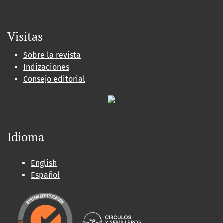
Visitas
Sobre la revista
Indizaciones
Consejo editorial
Idioma
English
Español